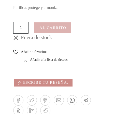
Purifica, protege y armoniza
AL CARRITO
Fuera de stock
Añadir a favoritos
Añadir a la lista de deseos
ESCRIBE TU RESEÑA.