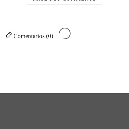
Comentarios (0)