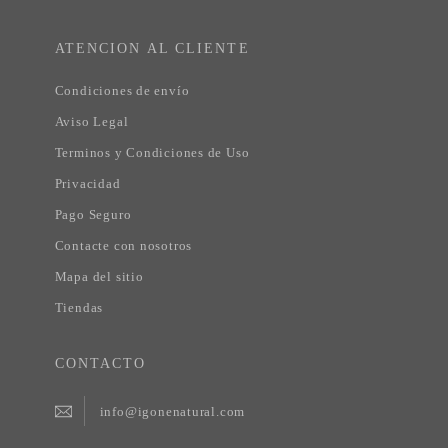
ATENCION AL CLIENTE
Condiciones de envío
Aviso Legal
Terminos y Condiciones de Uso
Privacidad
Pago Seguro
Contacte con nosotros
Mapa del sitio
Tiendas
CONTACTO
info@igonenatural.com