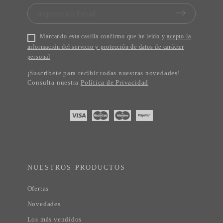
Marcando esta casilla confirmo que he leído y
acepto la
información del servicio y protección de datos de carácter
personal
¡Suscríbete para recibir todas nuestras novedades!
Consulta nuestra
Política de Privacidad
NUESTROS PRODUCTOS
Ofertas
Novedades
Los más vendidos