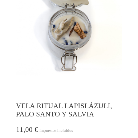
VELA RITUAL LAPISLÁZULI,
PALO SANTO Y SALVIA
11,00 €
Impuestos incluidos