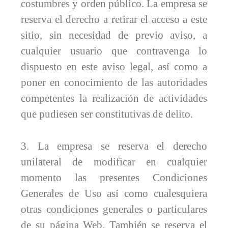
costumbres y orden público. La empresa se
reserva el derecho a retirar el acceso a este
sitio, sin necesidad de previo aviso, a
cualquier usuario que contravenga lo
dispuesto en este aviso legal, así como a
poner en conocimiento de las autoridades
competentes la realización de actividades
que pudiesen ser constitutivas de delito.
3. La empresa se reserva el derecho
unilateral de modificar en cualquier
momento las presentes Condiciones
Generales de Uso así como cualesquiera
otras condiciones generales o particulares
de su página Web. También se reserva el