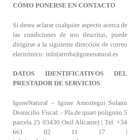
CÓMO PONERSE EN CONTACTO
Si desea aclarar cualquier aspecto acerca de
las condiciones de uso descritas, puede
dirigirse a la siguiente dirección de correo
electrónico: info(arroba)igonenatural.es
DATOS IDENTIFICATIVOS DEL
PRESTADOR DE SERVICIOS
IgoneNatural – Igone Amoztegui Solano
Domicilio Fiscal: - Pla.de.quart poligono.5
parcela 25 03430 Onil Alicante) | Tel. +34
661 02 11 17 |