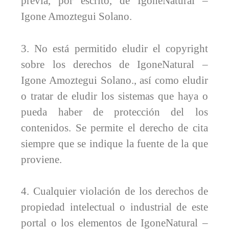
previa, por escrito, de IgoneNatural –
Igone Amoztegui Solano.
3. No está permitido eludir el copyright
sobre los derechos de IgoneNatural –
Igone Amoztegui Solano., así como eludir
o tratar de eludir los sistemas que haya o
pueda haber de protección del los
contenidos. Se permite el derecho de cita
siempre que se indique la fuente de la que
proviene.
4. Cualquier violación de los derechos de
propiedad intelectual o industrial de este
portal o los elementos de IgoneNatural –