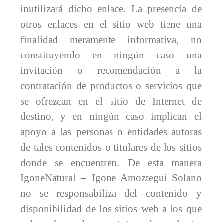
inutilizará dicho enlace. La presencia de
otros enlaces en el sitio web tiene una
finalidad meramente informativa, no
constituyendo en ningún caso una
invitación o recomendación a la
contratación de productos o servicios que
se ofrezcan en el sitio de Internet de
destino, y en ningún caso implican el
apoyo a las personas o entidades autoras
de tales contenidos o titulares de los sitios
donde se encuentren. De esta manera
IgoneNatural – Igone Amoztegui Solano
no se responsabiliza del contenido y
disponibilidad de los sitios web a los que