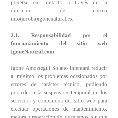
ponerse en contacto a través de la
dirección de correo
info(arroba)igonenatural.es.
2.1. Responsabilidad por el
funcionamiento del sitio web
IgoneNatural.com
Igone Amoztegui Solano intentará reducir
al mínimo los problemas ocasionados por
errores de carácter técnico, pudiendo
proceder a la suspensión temporal de los
servicios y contenidos del sitio web para
efectuar operaciones de mantenimiento,
mejora o reparación de los mismos, sin que