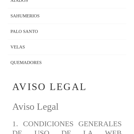
ATADOS
SAHUMERIOS
PALO SANTO
VELAS
QUEMADORES
AVISO LEGAL
Aviso Legal
1. CONDICIONES GENERALES
DE USO DE LA WEB