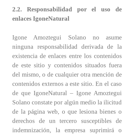
2.2. Responsabilidad por el uso de
enlaces IgoneNatural
Igone Amoztegui Solano no asume
ninguna responsabilidad derivada de la
existencia de enlaces entre los contenidos
de este sitio y contenidos situados fuera
del mismo, o de cualquier otra mención de
contenidos externos a este sitio. En el caso
de que IgoneNatural – Igone Amoztegui
Solano constate por algún medio la ilicitud
de la página web, o que lesiona bienes o
derechos de un tercero susceptibles de
indemnización, la empresa suprimirá o