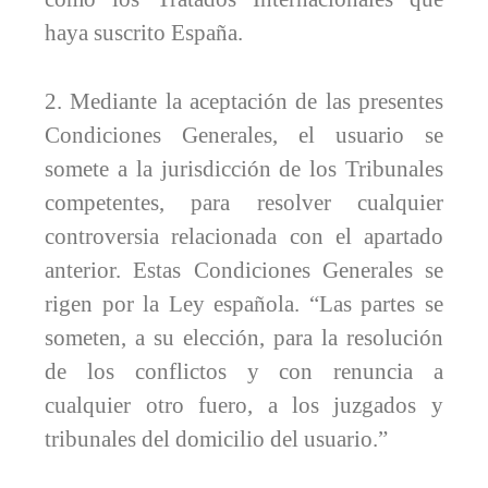
haya suscrito España.
2. Mediante la aceptación de las presentes
Condiciones Generales, el usuario se
somete a la jurisdicción de los Tribunales
competentes, para resolver cualquier
controversia relacionada con el apartado
anterior. Estas Condiciones Generales se
rigen por la Ley española. “Las partes se
someten, a su elección, para la resolución
de los conflictos y con renuncia a
cualquier otro fuero, a los juzgados y
tribunales del domicilio del usuario.”