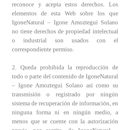
reconoce y acepta estos derechos. Los
elementos de esta Web sobre los que
IgoneNatural – Igone Amoztegui Solano
no tiene derechos de propiedad intelectual
o industrial son usados con el
correspondiente permiso.
2. Queda prohibida la reproducción de
todo o parte del contenido de IgoneNatural
– Igone Amoztegui Solano así como su
transmisión o registrado por ningún
sistema de recuperación de información, en
ninguna forma ni en ningún medio, a
menos que se cuente con la autorización