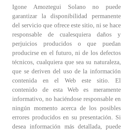
Igone Amoztegui Solano no puede
garantizar la disponibilidad permanente
del servicio que ofrece este sitio, ni se hace
responsable de cualesquiera daños y
perjuicios producidos o que puedan
producirse en el futuro, ni de los defectos
técnicos, cualquiera que sea su naturaleza,
que se deriven del uso de la información
contenida en el Web este sitio. El
contenido de esta Web es meramente
informativo, no haciéndose responsable en
ningún momento acerca de los posibles
errores producidos en su presentación. Si
desea información más detallada, puede