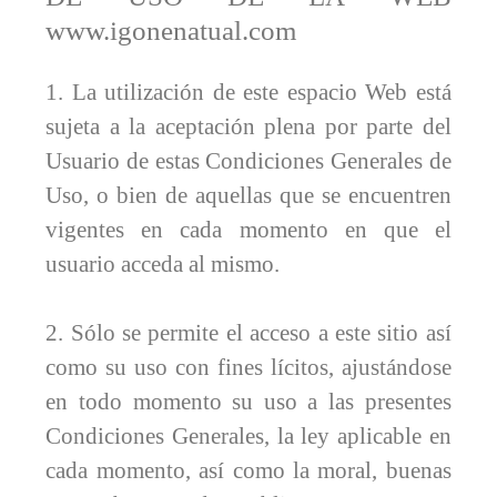
www.igonenatual.com
1. La utilización de este espacio Web está
sujeta a la aceptación plena por parte del
Usuario de estas Condiciones Generales de
Uso, o bien de aquellas que se encuentren
vigentes en cada momento en que el
usuario acceda al mismo.
2. Sólo se permite el acceso a este sitio así
como su uso con fines lícitos, ajustándose
en todo momento su uso a las presentes
Condiciones Generales, la ley aplicable en
cada momento, así como la moral, buenas