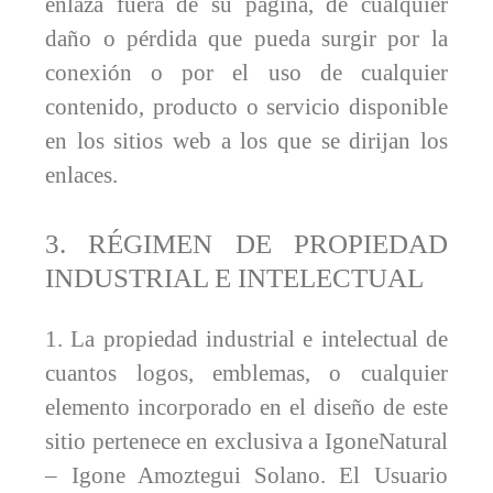
enlaza fuera de su página, de cualquier
daño o pérdida que pueda surgir por la
conexión o por el uso de cualquier
contenido, producto o servicio disponible
en los sitios web a los que se dirijan los
enlaces.
3. RÉGIMEN DE PROPIEDAD
INDUSTRIAL E INTELECTUAL
1. La propiedad industrial e intelectual de
cuantos logos, emblemas, o cualquier
elemento incorporado en el diseño de este
sitio pertenece en exclusiva a IgoneNatural
– Igone Amoztegui Solano. El Usuario