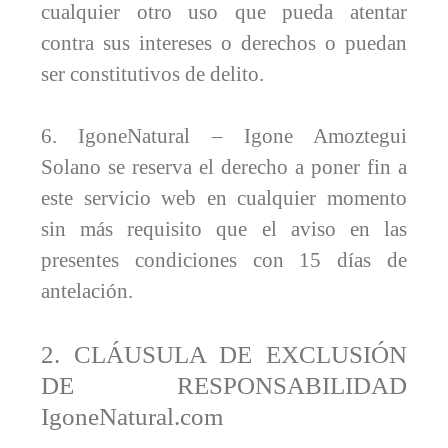
cualquier otro uso que pueda atentar
contra sus intereses o derechos o puedan
ser constitutivos de delito.
6. IgoneNatural – Igone Amoztegui
Solano se reserva el derecho a poner fin a
este servicio web en cualquier momento
sin más requisito que el aviso en las
presentes condiciones con 15 días de
antelación.
2. CLÁUSULA DE EXCLUSIÓN
DE RESPONSABILIDAD
IgoneNatural.com