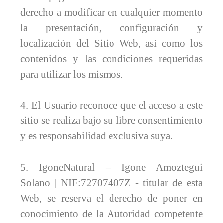
derecho a modificar en cualquier momento
la presentación, configuración y
localización del Sitio Web, así como los
contenidos y las condiciones requeridas
para utilizar los mismos.
4. El Usuario reconoce que el acceso a este
sitio se realiza bajo su libre consentimiento
y es responsabilidad exclusiva suya.
5. IgoneNatural – Igone Amoztegui
Solano | NIF:72707407Z - titular de esta
Web, se reserva el derecho de poner en
conocimiento de la Autoridad competente