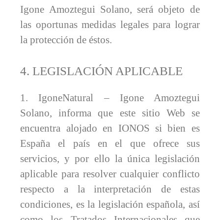
Igone Amoztegui Solano, será objeto de
las oportunas medidas legales para lograr
la protección de éstos.
4. LEGISLACIÓN APLICABLE
1. IgoneNatural – Igone Amoztegui
Solano, informa que este sitio Web se
encuentra alojado en IONOS si bien es
España el país en el que ofrece sus
servicios, y por ello la única legislación
aplicable para resolver cualquier conflicto
respecto a la interpretación de estas
condiciones, es la legislación española, así
como los Tratados Internacionales que