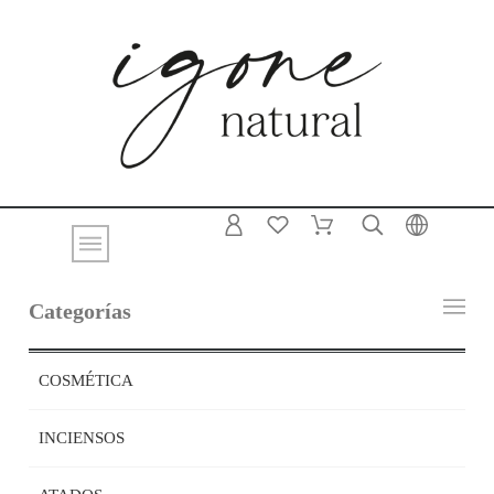
Categorías
COSMÉTICA
INCIENSOS