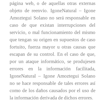
página web, o de aquellas otras externas
objeto de reenvío. IgoneNatural – Igone
Amoztegui Solano no será responsable en
caso de que existan interrupciones del
servicio, o mal funcionamiento del mismo
que tengan su origen en supuestos de caso
fortuito, fuerza mayor u otras causas que
escapan de su control. En el caso de que,
por un ataque informático, se produjesen
errores en la información facilitada,
IgoneNatural – Igone Amoztegui Solano
no se hace responsable de tales errores así
como de los daños causados por el uso de
la información derivada de dichos errores.