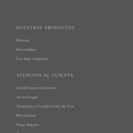
NUESTROS PRODUCTOS
Ofertas
Novedades
Los más vendidos
ATENCION AL CLIENTE
Condiciones de envío
Aviso Legal
Terminos y Condiciones de Uso
Privacidad
Pago Seguro