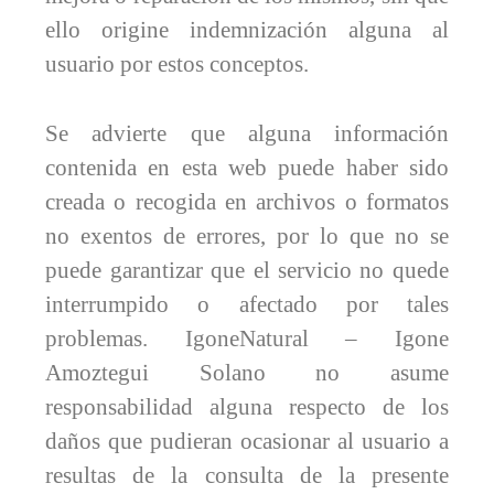
ello origine indemnización alguna al
usuario por estos conceptos.
Se advierte que alguna información
contenida en esta web puede haber sido
creada o recogida en archivos o formatos
no exentos de errores, por lo que no se
puede garantizar que el servicio no quede
interrumpido o afectado por tales
problemas. IgoneNatural – Igone
Amoztegui Solano no asume
responsabilidad alguna respecto de los
daños que pudieran ocasionar al usuario a
resultas de la consulta de la presente