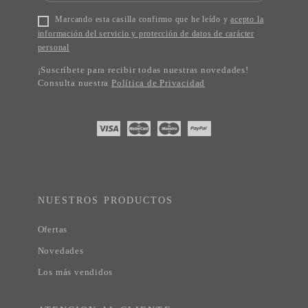
Marcando esta casilla confirmo que he leído y
acepto la
información del servicio y protección de datos de carácter
personal
¡Suscríbete para recibir todas nuestras novedades!
Consulta nuestra
Política de Privacidad
NUESTROS PRODUCTOS
Ofertas
Novedades
Los más vendidos