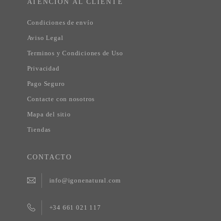
ATENCION AL CLIENTE
Condiciones de envío
Aviso Legal
Terminos y Condiciones de Uso
Privacidad
Pago Seguro
Contacte con nosotros
Mapa del sitio
Tiendas
CONTACTO
info@igonenatural.com
+34 661 021 117