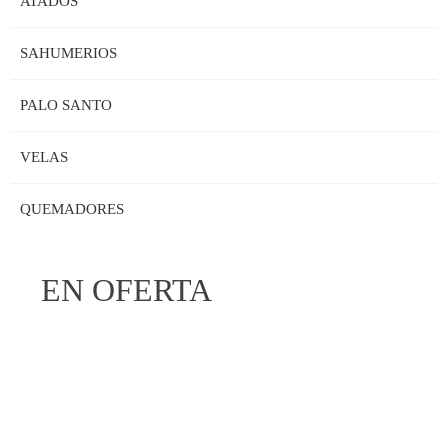
ATADOS
SAHUMERIOS
PALO SANTO
VELAS
QUEMADORES
EN OFERTA