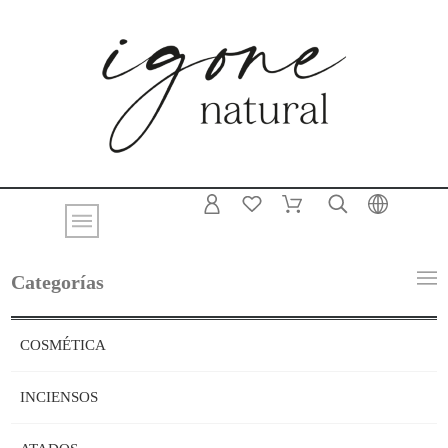
Categorías
COSMÉTICA
INCIENSOS