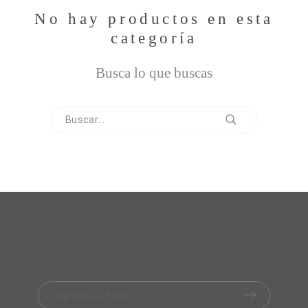
No hay productos en esta
categoría
Busca lo que buscas