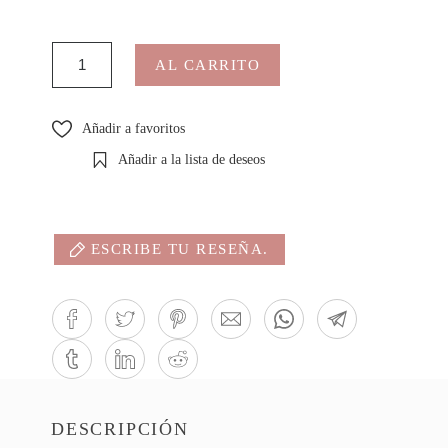
AL CARRITO
Añadir a favoritos
Añadir a la lista de deseos
ESCRIBE TU RESEÑA.
DESCRIPCIÓN