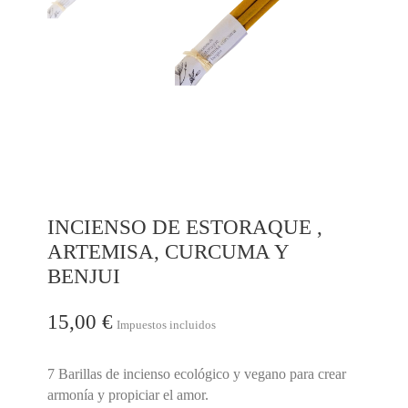
INCIENSO DE ESTORAQUE ,
ARTEMISA, CURCUMA Y
BENJUI
15,00 €
Impuestos incluidos
7 Barillas de incienso ecológico y vegano para crear
armonía y propiciar el amor.