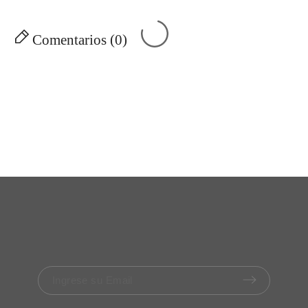
Comentarios (0)