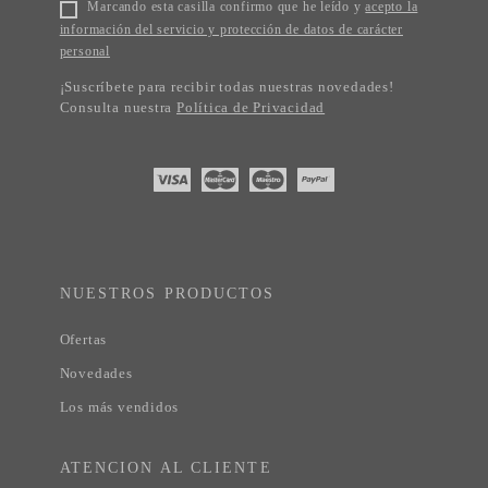
Marcando esta casilla confirmo que he leído y
acepto la
información del servicio y protección de datos de carácter
personal
¡Suscríbete para recibir todas nuestras novedades!
Consulta nuestra
Política de Privacidad
NUESTROS PRODUCTOS
Ofertas
Novedades
Los más vendidos
ATENCION AL CLIENTE