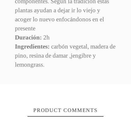
componentes. Según la tradición estas
plantas ayudan a dejar ir lo viejo y
acoger lo nuevo enfocándonos en el
presente
Duración:
2h
Ingredientes:
carbón vegetal, madera de
pino, resina de damar ,jengibre y
lemongrass.
PRODUCT COMMENTS