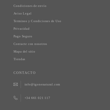
Condiciones de envío
Aviso Legal
Terminos y Condiciones de Uso
Privacidad
Pago Seguro
Contacte con nosotros
Mapa del sitio
Tiendas
CONTACTO
info@igonenatural.com
+34 661 021 117