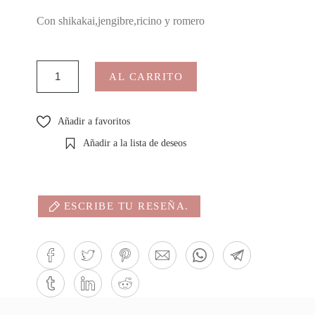
Con shikakai,jengibre,ricino y romero
AL CARRITO
Añadir a favoritos
Añadir a la lista de deseos
ESCRIBE TU RESEÑA.