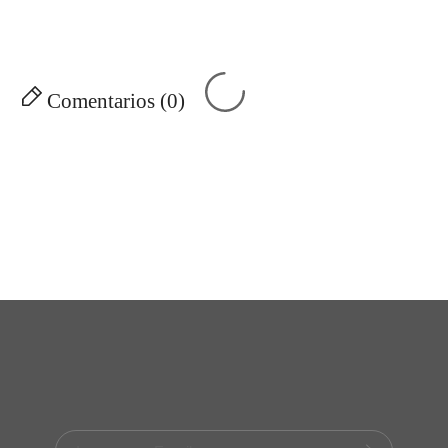
Comentarios (0)