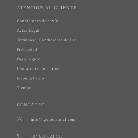
ATENCION AL CLIENTE
Condiciones de envío
Aviso Legal
Terminos y Condiciones de Uso
Privacidad
Pago Seguro
Contacte con nosotros
Mapa del sitio
Tiendas
CONTACTO
info@igonenatural.com
+34 661 021 117