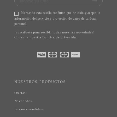
Marcando esta casilla confirmo que he leído y
acepto la
información del servicio y protección de datos de carácter
personal
¡Suscríbete para recibir todas nuestras novedades!
Consulta nuestra
Política de Privacidad
NUESTROS PRODUCTOS
Ofertas
Novedades
Los más vendidos