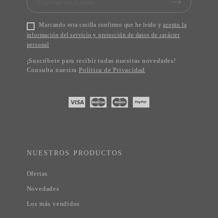
Marcando esta casilla confirmo que he leído y
acepto la
información del servicio y protección de datos de carácter
personal
¡Suscríbete para recibir todas nuestras novedades!
Consulta nuestra
Política de Privacidad
NUESTROS PRODUCTOS
Ofertas
Novedades
Los más vendidos