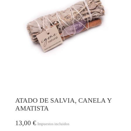
ATADO DE SALVIA, CANELA Y
AMATISTA
13,00 €
Impuestos incluidos