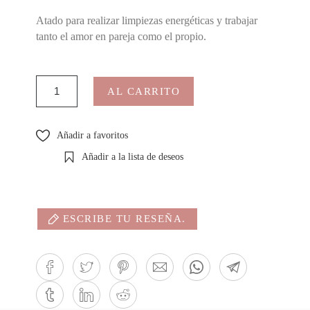
Atado para realizar limpiezas energéticas y trabajar
tanto el amor en pareja como el propio.
AL CARRITO
Añadir a favoritos
Añadir a la lista de deseos
ESCRIBE TU RESEÑA.