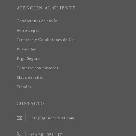
ATENCION AL CLIENTE
Condiciones de envío
Aviso Legal
Terminos y Condiciones de Uso
Privacidad
Pago Seguro
Contacte con nosotros
Mapa del sitio
Tiendas
CONTACTO
info@igonenatural.com
+34 661 021 117