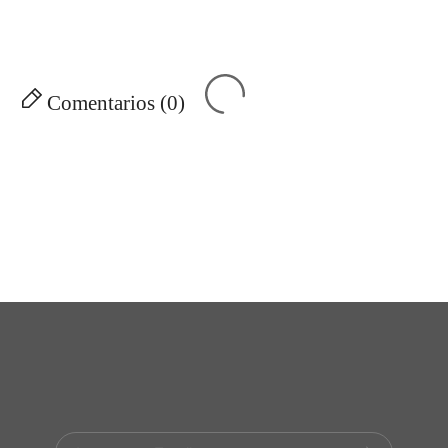
Comentarios (0)