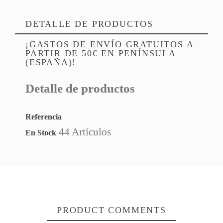
DETALLE DE PRODUCTOS
¡GASTOS DE ENVÍO GRATUITOS A
PARTIR DE 50€ EN PENÍNSULA
(ESPAÑA)!
Detalle de productos
Referencia
44 Artículos
En Stock
PRODUCT COMMENTS