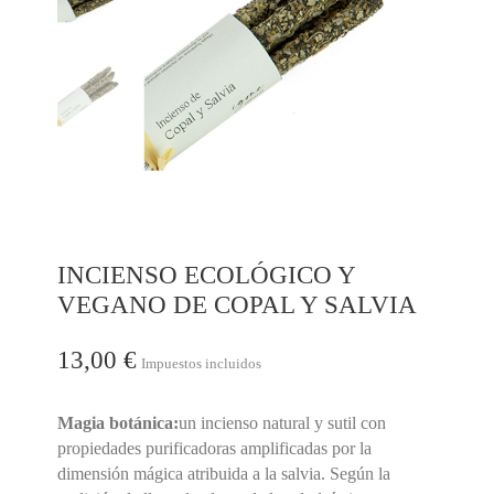
INCIENSO ECOLÓGICO Y
VEGANO DE COPAL Y SALVIA
13,00 €
Impuestos incluidos
Magia botánica:
un incienso natural y sutil con
propiedades purificadoras amplificadas por la
dimensión mágica atribuida a la salvia. Según la