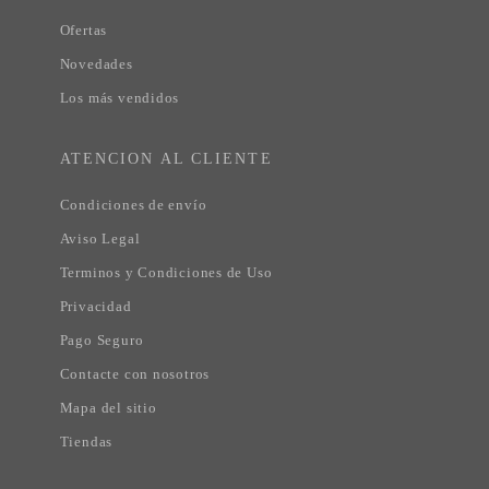
Ofertas
Novedades
Los más vendidos
ATENCION AL CLIENTE
Condiciones de envío
Aviso Legal
Terminos y Condiciones de Uso
Privacidad
Pago Seguro
Contacte con nosotros
Mapa del sitio
Tiendas