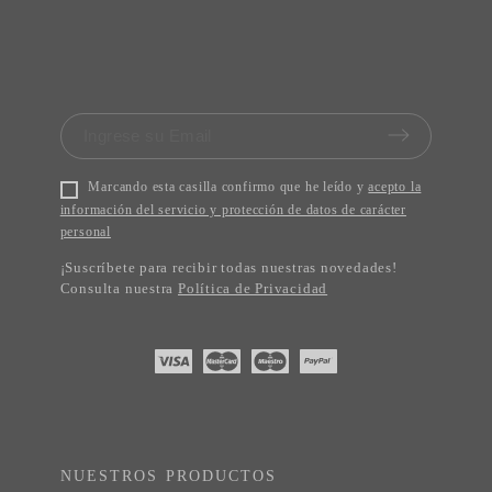
Marcando esta casilla confirmo que he leído y
acepto la
información del servicio y protección de datos de carácter
personal
¡Suscríbete para recibir todas nuestras novedades!
Consulta nuestra
Política de Privacidad
NUESTROS PRODUCTOS