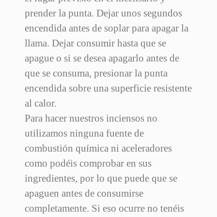
prender la punta. Dejar unos segundos
encendida antes de soplar para apagar la
llama. Dejar consumir hasta que se
apague o si se desea apagarlo antes de
que se consuma, presionar la punta
encendida sobre una superficie resistente
al calor.
Para hacer nuestros inciensos no
utilizamos ninguna fuente de
combustión química ni aceleradores
como podéis comprobar en sus
ingredientes, por lo que puede que se
apaguen antes de consumirse
completamente. Si eso ocurre no tenéis