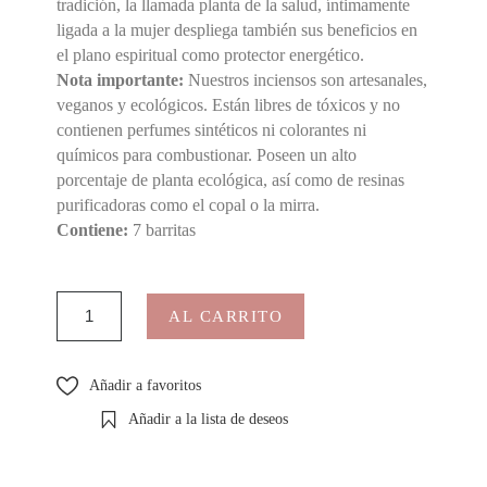
tradición, la llamada planta de la salud, íntimamente
ligada a la mujer despliega también sus beneficios en
el plano espiritual como protector energético.
Nota importante:
Nuestros inciensos son artesanales,
veganos y ecológicos. Están libres de tóxicos y no
contienen perfumes sintéticos ni colorantes ni
químicos para combustionar. Poseen un alto
porcentaje de planta ecológica, así como de resinas
purificadoras como el copal o la mirra.
Contiene:
7 barritas
AL CARRITO
Añadir a favoritos
Añadir a la lista de deseos