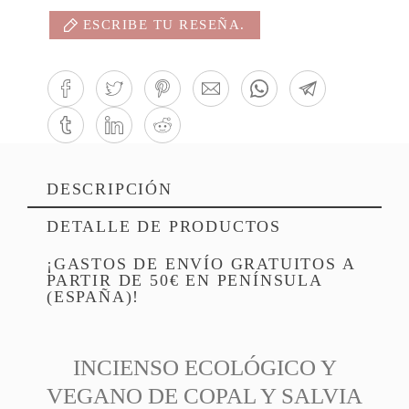
ESCRIBE TU RESEÑA.
DESCRIPCIÓN
DETALLE DE PRODUCTOS
¡GASTOS DE ENVÍO GRATUITOS A
PARTIR DE 50€ EN PENÍNSULA
(ESPAÑA)!
INCIENSO ECOLÓGICO Y
VEGANO DE COPAL Y SALVIA
Referencia