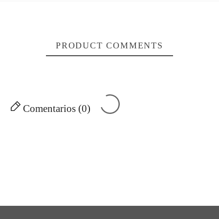
PRODUCT COMMENTS
Comentarios (0)