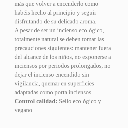
más que volver a encenderlo como
habéis hecho al principio y seguir
disfrutando de su delicado aroma.
A pesar de ser un incienso ecológico,
totalmente natural se deben tomar las
precauciones siguientes: mantener fuera
del alcance de los niños, no exponerse a
inciensos por periodos prolongados, no
dejar el incienso encendido sin
vigilancia, quemar en superficies
adaptadas como porta inciensos.
Control calidad:
Sello ecológico y
vegano