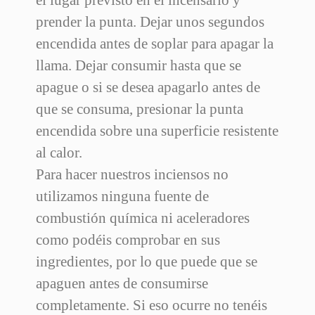
prender la punta. Dejar unos segundos
encendida antes de soplar para apagar la
llama. Dejar consumir hasta que se
apague o si se desea apagarlo antes de
que se consuma, presionar la punta
encendida sobre una superficie resistente
al calor.
Para hacer nuestros inciensos no
utilizamos ninguna fuente de
combustión química ni aceleradores
como podéis comprobar en sus
ingredientes, por lo que puede que se
apaguen antes de consumirse
completamente. Si eso ocurre no tenéis