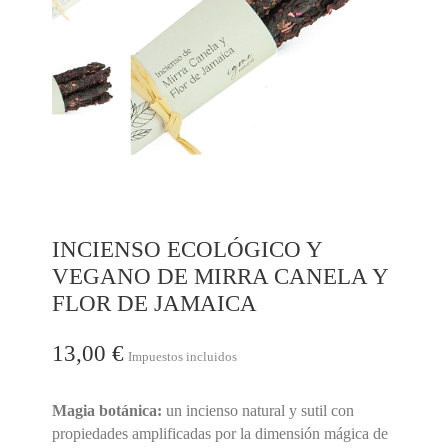
INCIENSO ECOLÓGICO Y
VEGANO DE MIRRA CANELA Y
FLOR DE JAMAICA
13,00 €
Impuestos incluidos
Magia botánica:
un incienso natural y sutil con
propiedades amplificadas por la dimensión mágica de