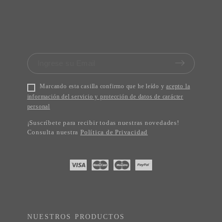
Marcando esta casilla confirmo que he leído y
acepto la
información del servicio y protección de datos de carácter
personal
¡Suscríbete para recibir todas nuestras novedades!
Consulta nuestra
Política de Privacidad
NUESTROS PRODUCTOS