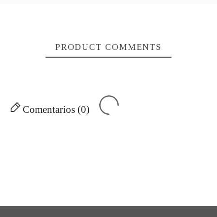
PRODUCT COMMENTS
Comentarios (0)