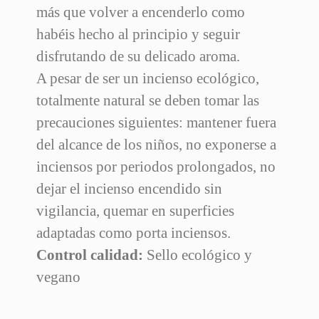
más que volver a encenderlo como
habéis hecho al principio y seguir
disfrutando de su delicado aroma.
A pesar de ser un incienso ecológico,
totalmente natural se deben tomar las
precauciones siguientes: mantener fuera
del alcance de los niños, no exponerse a
inciensos por periodos prolongados, no
dejar el incienso encendido sin
vigilancia, quemar en superficies
adaptadas como porta inciensos.
Control calidad:
Sello ecológico y
vegano