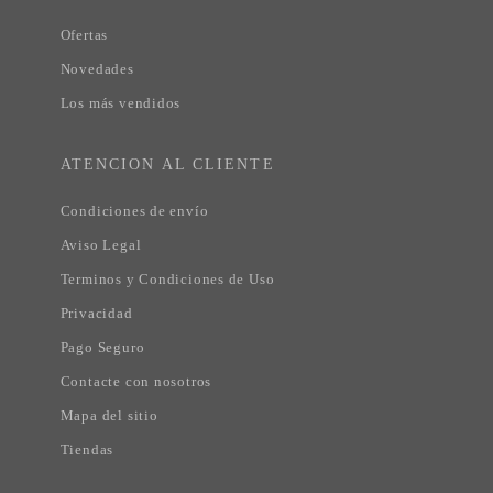
Ofertas
Novedades
Los más vendidos
ATENCION AL CLIENTE
Condiciones de envío
Aviso Legal
Terminos y Condiciones de Uso
Privacidad
Pago Seguro
Contacte con nosotros
Mapa del sitio
Tiendas